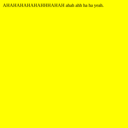
AHAHAHAHAHAHHHAHAH ahah ahh ha ha yeah.